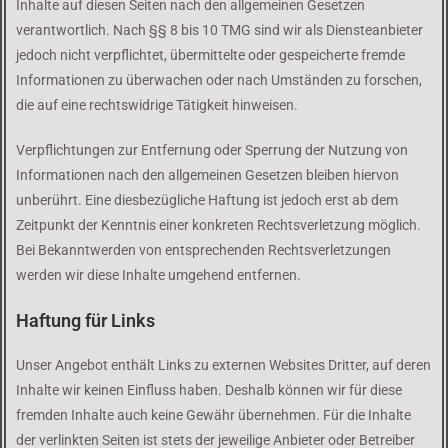
Inhalte auf diesen Seiten nach den allgemeinen Gesetzen
verantwortlich. Nach §§ 8 bis 10 TMG sind wir als Diensteanbieter
jedoch nicht verpflichtet, übermittelte oder gespeicherte fremde
Informationen zu überwachen oder nach Umständen zu forschen,
die auf eine rechtswidrige Tätigkeit hinweisen.
Verpflichtungen zur Entfernung oder Sperrung der Nutzung von
Informationen nach den allgemeinen Gesetzen bleiben hiervon
unberührt. Eine diesbezügliche Haftung ist jedoch erst ab dem
Zeitpunkt der Kenntnis einer konkreten Rechtsverletzung möglich.
Bei Bekanntwerden von entsprechenden Rechtsverletzungen
werden wir diese Inhalte umgehend entfernen.
Haftung für Links
Unser Angebot enthält Links zu externen Websites Dritter, auf deren
Inhalte wir keinen Einfluss haben. Deshalb können wir für diese
fremden Inhalte auch keine Gewähr übernehmen. Für die Inhalte
der verlinkten Seiten ist stets der jeweilige Anbieter oder Betreiber