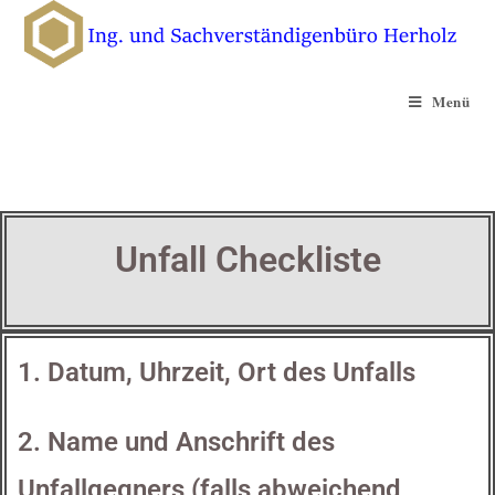
Menü
Unfall Checkliste
1. Datum, Uhrzeit, Ort des Unfalls
2. Name und Anschrift des
Unfallgegners (falls abweichend,