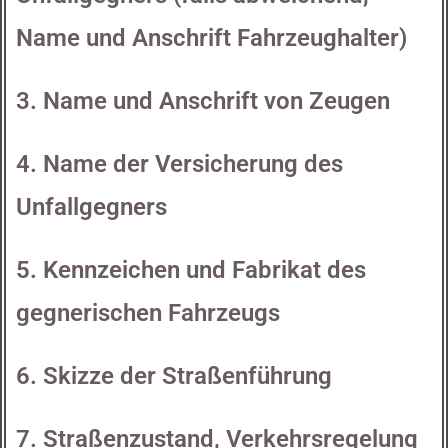
Name und Anschrift Fahrzeughalter)
3. Name und Anschrift von Zeugen
4. Name der Versicherung des
Unfallgegners
5. Kennzeichen und Fabrikat des
gegnerischen Fahrzeugs
6. Skizze der Straßenführung
7. Straßenzustand, Verkehrsregelung